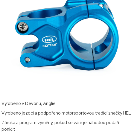
Vyrobeno v Devonu, Anglie
Vyrobeno jezdci a podpořeno motorsportovou tradicí značky HEL
Záruka a program výměny, pokud se vám je náhodou podaří
poničit