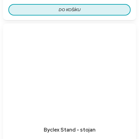
DO KOŠÍKU
Byclex Stand - stojan