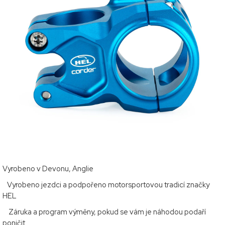
Vyrobeno v Devonu, Anglie
Vyrobeno jezdci a podpořeno motorsportovou tradicí značky
HEL
Záruka a program výměny, pokud se vám je náhodou podaří
poničit