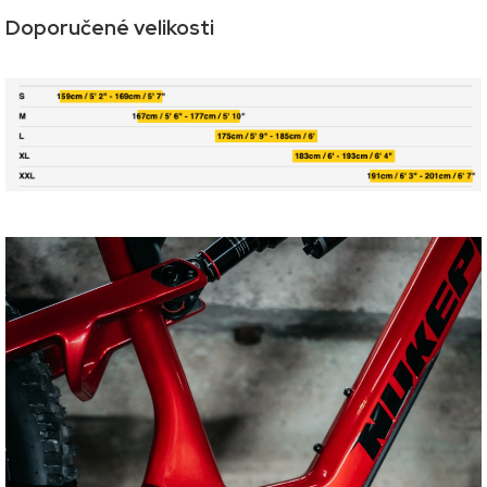
Doporučené velikosti