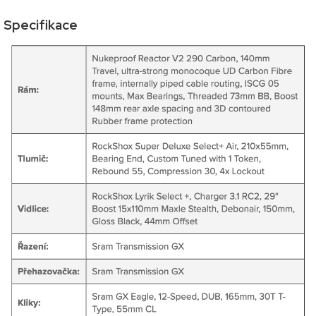
Specifikace