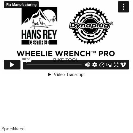
Specifikace: