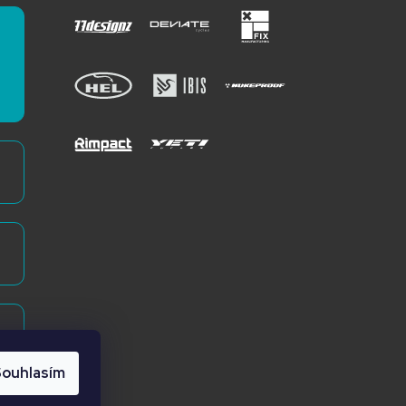
ouhlasím